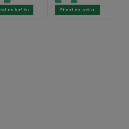
dat do košíku
Přidat do košíku