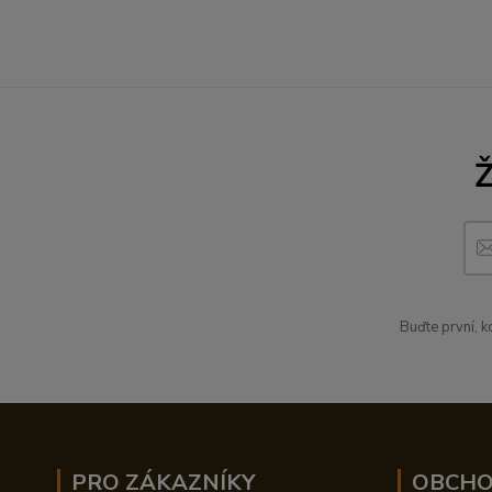
Buďte první, 
PRO ZÁKAZNÍKY
OBCHO