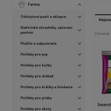
Farma
Odchytové pasti a sklopce
Nejnov
Elektrické ohradníky, oplocení
pastvin
Zobrazuji 
Plašiče a odpuzovače
Potřeby pro psy
Potřeby pro kočky
Potřeby pro drůbež
Potřeby pro králíky a hlodavce
Potřeby pro ptáky
Supervit
Potřeby pro skoty