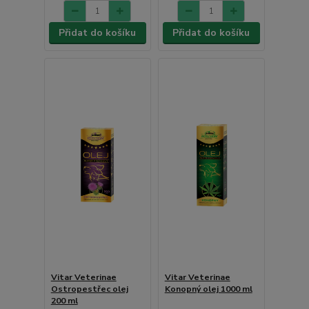
Přidat do košíku
Přidat do košíku
Vitar Veterinae
Vitar Veterinae
Ostropestřec olej
Konopný olej 1000 ml
200 ml