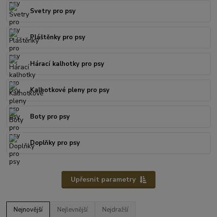
Svetry pro psy
Pláštěnky pro psy
Hárací kalhotky pro psy
Kalhotkové pleny pro psy
Boty pro psy
Doplňky pro psy
Upřesnit parametry
Nejnovější
Nejlevnější
Nejdražší