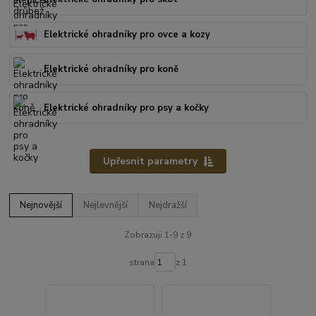
Elektrické ohradníky pro ovce a kozy
Elektrické ohradníky pro koně
Elektrické ohradníky pro psy a kočky
Upřesnit parametry
Nejnovější
Nejlevnější
Nejdražší
Zobrazuji 1-9 z 9
strana
z 1