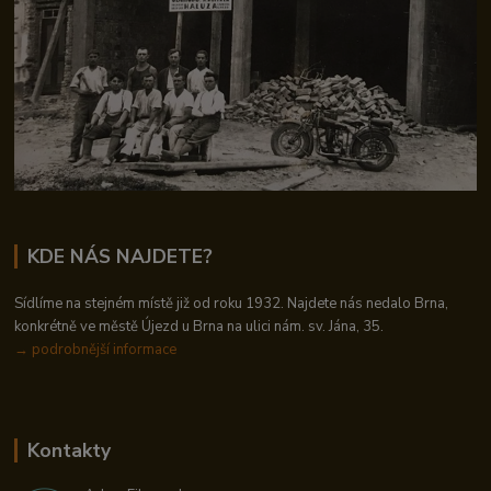
KDE NÁS NAJDETE?
Sídlíme na stejném místě již od roku 1932. Najdete nás nedalo Brna,
konkrétně ve městě Újezd u Brna na ulici nám. sv. Jána, 35.
→
podrobnější informace
Kontakty