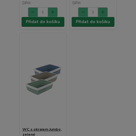
DPH
DPH
Přidat do košíku
Přidat do košíku
WC s okrajem Jumbo,
zelené