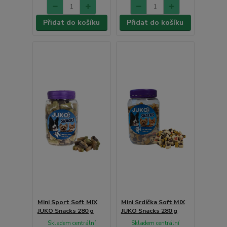
Přidat do košíku
Přidat do košíku
Mini Sport Soft MIX
Mini Srdíčka Soft MIX
JUKO Snacks 280 g
JUKO Snacks 280 g
Skladem centrální
Skladem centrální