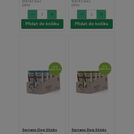
600 Kč
bez
600 Kč
bez
DPH
DPH
Přidat do košíku
Přidat do košíku
Serrano Dog Sticks
Serrano Dog Sticks