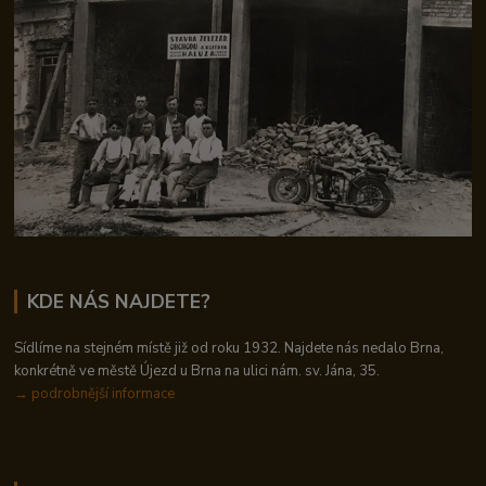
KDE NÁS NAJDETE?
Sídlíme na stejném místě již od roku 1932. Najdete nás nedalo Brna,
konkrétně ve městě Újezd u Brna na ulici nám. sv. Jána, 35.
→
podrobnější informace