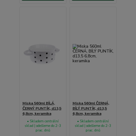
Miska 560ml BÍLÁ,
Miska 560ml ČERNÁ,
ČERNÝ PUNTÍK, d13,5
BÍLÝ PUNTÍK, d13,5
6,8cm, keramika
6,8cm, keramika
• Skladem centrální
• Skladem centrální
sklad | odešleme do 2-3
sklad | odešleme do 2-3
prac. dnů
prac. dnů