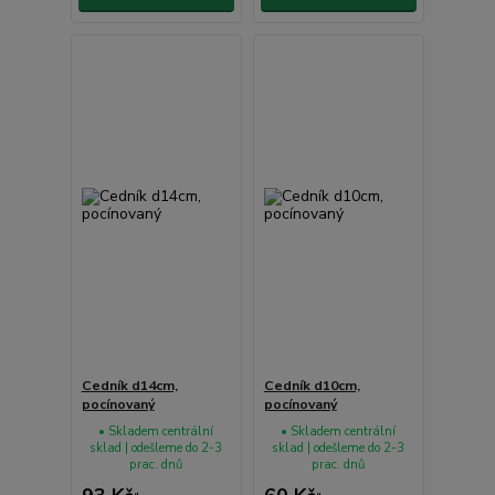
Cedník d14cm,
Cedník d10cm,
pocínovaný
pocínovaný
• Skladem centrální
• Skladem centrální
sklad | odešleme do 2-3
sklad | odešleme do 2-3
prac. dnů
prac. dnů