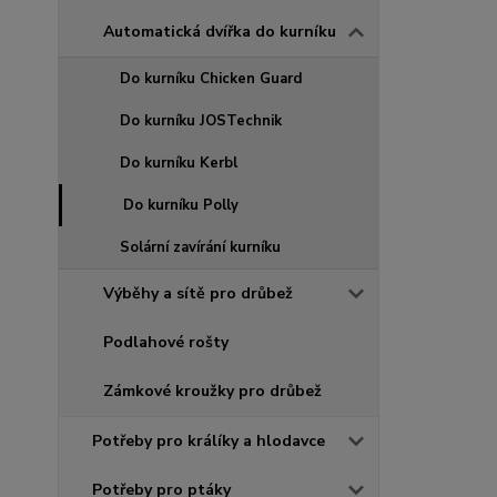
Automatická dvířka do kurníku
Do kurníku Chicken Guard
Do kurníku JOSTechnik
Do kurníku Kerbl
Do kurníku Polly
Solární zavírání kurníku
Výběhy a sítě pro drůbež
Podlahové rošty
Zámkové kroužky pro drůbež
Potřeby pro králíky a hlodavce
Potřeby pro ptáky