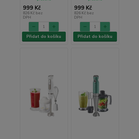
999 Kč
999 Kč
826 Kč
bez
826 Kč
bez
DPH
DPH
Přidat do košíku
Přidat do košíku