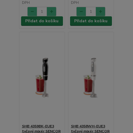
DPH
DPH
Přidat do košíku
Přidat do košíku
SHB 4359BK-EUE3
SHB 4358WH-EUE3
tyčový mixér SENCOR
tyčový mixér SENCOR