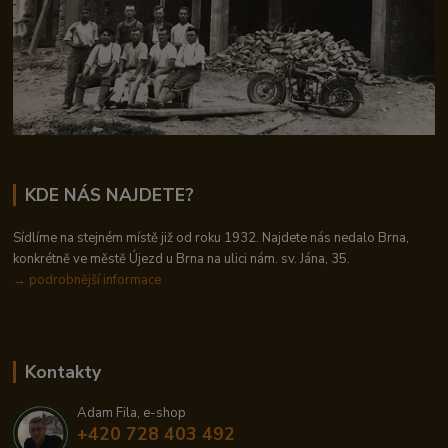
KDE NÁS NAJDETE?
Sídlíme na stejném místě již od roku 1932. Najdete nás nedalo Brna,
konkrétně ve městě Újezd u Brna na ulici nám. sv. Jána, 35.
→
podrobnější informace
Kontakty
Adam Fila, e-shop
+420 728 403 492