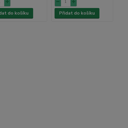
dat do košíku
Přidat do košíku