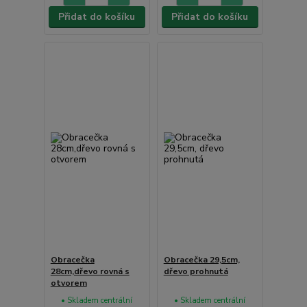
Přidat do košíku
Přidat do košíku
Obracečka
Obracečka 29,5cm,
28cm,dřevo rovná s
dřevo prohnutá
otvorem
• Skladem centrální
• Skladem centrální