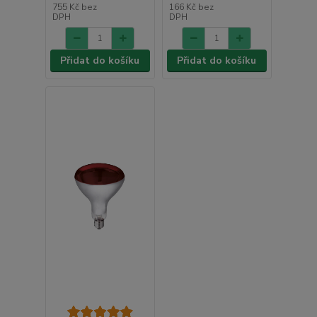
755 Kč
bez
166 Kč
bez
DPH
DPH
Přidat do košíku
Přidat do košíku