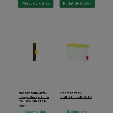
Přidat do košíku
Přidat do košíku
Nastavitelný držák
Nádrž na vodu
napájecího systému
CIMUKA SD-4L-W1/2
CIMUKA NP-SP22-
AHN
Skladem e-shop,
Skladem e-shop,