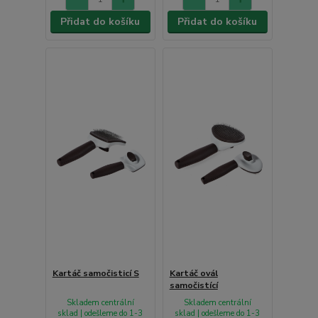
Přidat do košíku
Přidat do košíku
Kartáč samočisticí S
Kartáč ovál
samočistící
Skladem centrální
Skladem centrální
sklad | odešleme do 1-3
sklad | odešleme do 1-3