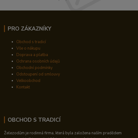
PRO ZÁKAZNÍKY
Obchod s tradicí
Vše o nákupu
Doprava a platba
Ochrana osobních údajů
Obchodní podmínky
Odstoupení od smlouvy
Velkoobchod
Kontakt
OBCHOD S TRADICÍ
Železodům je rodinná firma, která byla založena naším pradědem