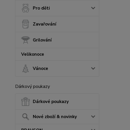
Pro děti
Zavařování
Grilování
Velikonoce
Vánoce
Dárkový poukazy
Dárkové poukazy
Nové zboží & novinky