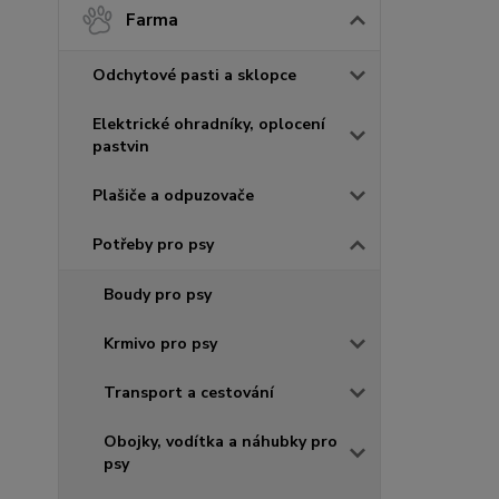
Farma
Odchytové pasti a sklopce
Elektrické ohradníky, oplocení
pastvin
Plašiče a odpuzovače
Potřeby pro psy
Boudy pro psy
Krmivo pro psy
Transport a cestování
Obojky, vodítka a náhubky pro
psy