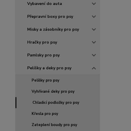
Vybavení do auta
Přepravní boxy pro psy
Misky a zásobníky pro psy
Hračky pro psy
Pamlsky pro psy
Pelíšky a deky pro psy
Pelíšky pro psy
Vyhřívané deky pro psy
Chladicí podložky pro psy
Křesla pro psy
Zateplení boudy pro psy