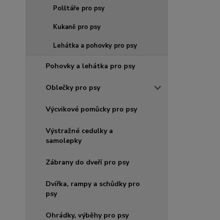
Polštáře pro psy
Kukaně pro psy
Lehátka a pohovky pro psy
Pohovky a lehátka pro psy
Oblečky pro psy
Výcvikové pomůcky pro psy
Výstražné cedulky a
samolepky
Zábrany do dveří pro psy
Dvířka, rampy a schůdky pro
psy
Ohrádky, výběhy pro psy