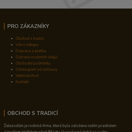
PRO ZÁKAZNÍKY
Obchod s tradicí
Vše o nákupu
Doprava a platba
Ochrana osobních údajů
Obchodní podmínky
Odstoupení od smlouvy
Velkoobchod
Kontakt
OBCHOD S TRADICÍ
Železodům je rodinná firma, která byla založena naším pradědem