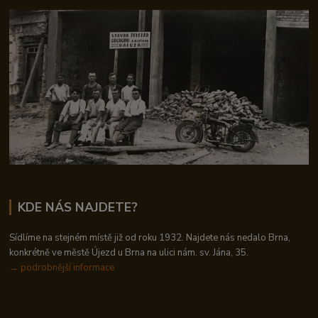
KDE NÁS NAJDETE?
Sídlíme na stejném místě již od roku 1932. Najdete nás nedalo Brna,
konkrétně ve městě Újezd u Brna na ulici nám. sv. Jána, 35.
→
podrobnější informace