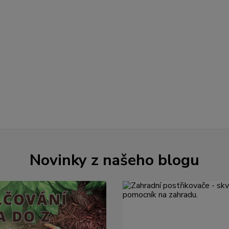
Novinky z našeho blogu