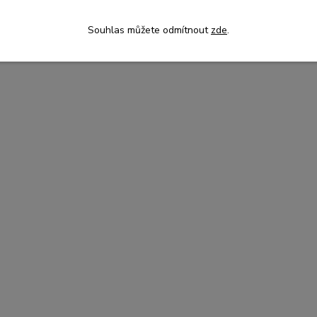
Souhlas můžete odmítnout
zde
.