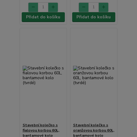
Přidat do košíku
Přidat do košíku
Stavební kolečko s
Stavební kolečko s
fialovou korbou 60L,
oranžovou korbou 60L,
bantamové kolo
bantamové kolo