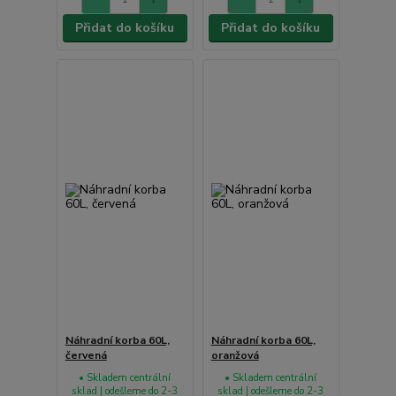
Přidat do košíku
Přidat do košíku
Náhradní korba 60L,
Náhradní korba 60L,
červená
oranžová
• Skladem centrální
• Skladem centrální
sklad | odešleme do 2-3
sklad | odešleme do 2-3